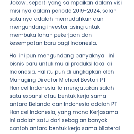
Jokowi, seperti yang saimpaikan dalam visi
misi nya dalam periode 2019-2024, salah
satu nya adalah memudahkan dan
mengundang investor asing untuk
membuka lahan pekerjaan dan
kesempatan baru bagi Indonesia.
Hal ini pun mengundang banyaknya lini
bisnis baru untuk mulai produksi lokal di
Indonesia. Hal itu pun di ungkapkan oleh
Managing Director Michael Bestari PT
Honicel Indonesia. Ia mengatakan salah
satu expansi atau bentuk kerja sama
antara Belanda dan Indonesia adalah PT
Honicel Indonesia, yang mana Kerjasama
ini adalah satu dari sebagian banyak
contoh antara bentuk kerja sama bilateral