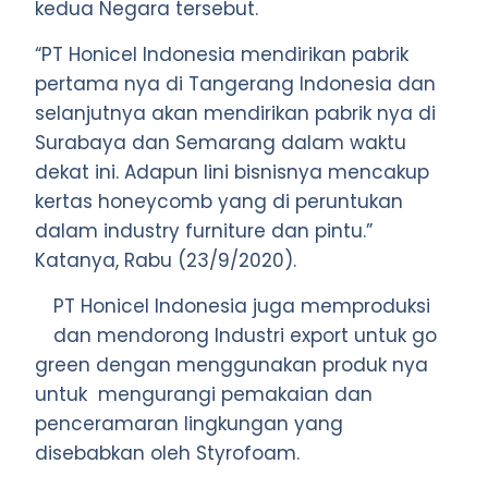
kedua Negara tersebut.
“PT Honicel Indonesia mendirikan pabrik
pertama nya di Tangerang Indonesia dan
selanjutnya akan mendirikan pabrik nya di
Surabaya dan Semarang dalam waktu
dekat ini. Adapun lini bisnisnya mencakup
kertas honeycomb yang di peruntukan
dalam industry furniture dan pintu.”
Katanya, Rabu (23/9/2020).
PT Honicel Indonesia juga memproduksi
dan mendorong Industri export untuk go
green dengan menggunakan produk nya
untuk mengurangi pemakaian dan
penceramaran lingkungan yang
disebabkan oleh Styrofoam.