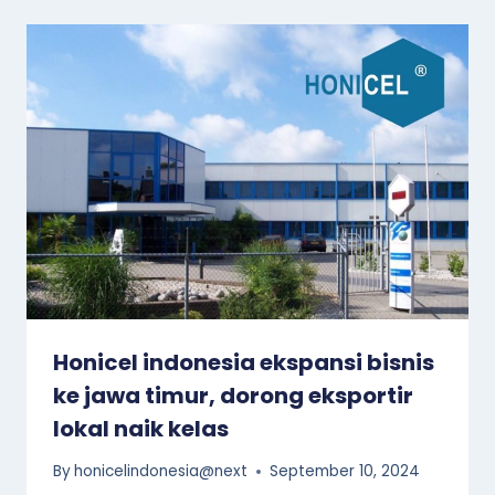
Honicel indonesia ekspansi bisnis
ke jawa timur, dorong eksportir
lokal naik kelas
By
honicelindonesia@next
September 10, 2024