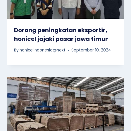
Dorong peningkatan eksportir,
honicel jajaki pasar jawa timur
By
honicelindonesia@next
September 10, 2024