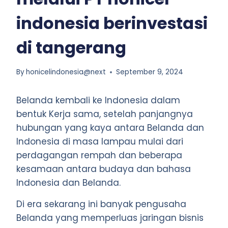
indonesia berinvestasi
di tangerang
By
honicelindonesia@next
September 9, 2024
Belanda kembali ke Indonesia dalam
bentuk Kerja sama, setelah panjangnya
hubungan yang kaya antara Belanda dan
Indonesia di masa lampau mulai dari
perdagangan rempah dan beberapa
kesamaan antara budaya dan bahasa
Indonesia dan Belanda.
Di era sekarang ini banyak pengusaha
Belanda yang memperluas jaringan bisnis