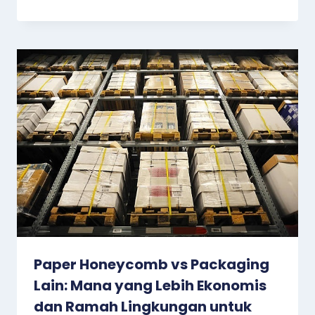
Paper Honeycomb vs Packaging
Lain: Mana yang Lebih Ekonomis
dan Ramah Lingkungan untuk