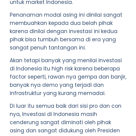
untuk market Indonesia.
Penanaman modal asing ini dinilai sangat
membuahkan kepada dua belah pihak
karena dinilai dengan investasi ini kedua
pihak bisa tumbuh bersama di era yang
sangat penuh tantangan ini.
Akan tetapi banyak yang menilai investasi
di Indonesia itu high risk karena beberapa
factor seperti, rawan nya gempa dan banjir,
banyak nya demo yang terjadi dan
infrastruktur yang kurang memadai.
Di luar itu semua baik dari sisi pro dan con
nya, Investasi di Indonesia masih
cenderung sangat diminati oleh pihak
asing dan sangat didukung oleh Presiden