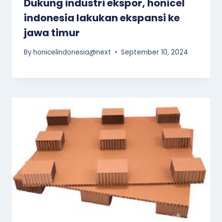
Dukung industri ekspor, honicel
indonesia lakukan ekspansi ke
jawa timur
By
honicelindonesia@next
September 10, 2024