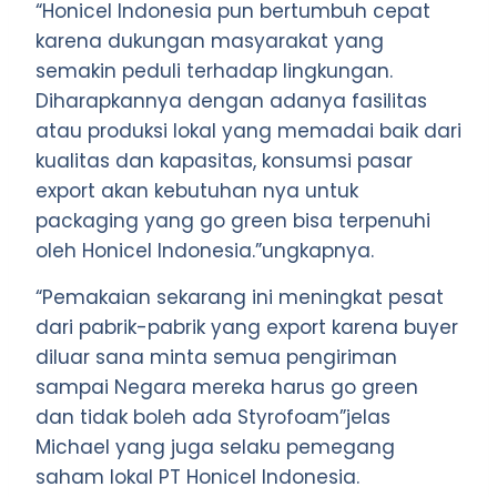
“Honicel Indonesia pun bertumbuh cepat
karena dukungan masyarakat yang
semakin peduli terhadap lingkungan.
Diharapkannya dengan adanya fasilitas
atau produksi lokal yang memadai baik dari
kualitas dan kapasitas, konsumsi pasar
export akan kebutuhan nya untuk
packaging yang go green bisa terpenuhi
oleh Honicel Indonesia.”ungkapnya.
“Pemakaian sekarang ini meningkat pesat
dari pabrik-pabrik yang export karena buyer
diluar sana minta semua pengiriman
sampai Negara mereka harus go green
dan tidak boleh ada Styrofoam”jelas
Michael yang juga selaku pemegang
saham lokal PT Honicel Indonesia.