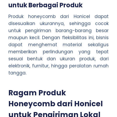
untuk Berbagai Produk
Produk honeycomb dari Honicel dapat
disesuaikan ukurannya, sehingga cocok
untuk pengiriman barang-barang besar
maupun kecil. Dengan fleksibilitas ini, bisnis
dapat menghemat material sekaligus
memberikan perlindungan yang tepat
sesuai bentuk dan ukuran produk, dari
elektronik, furnitur, hingga peralatan rumah
tangga.
Ragam Produk
Honeycomb dari Honicel
untuk Pengiriman Lokal