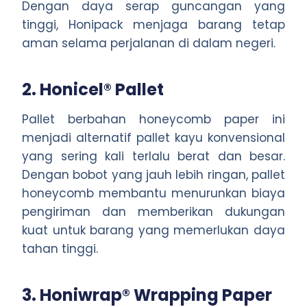
Dengan daya serap guncangan yang
tinggi, Honipack menjaga barang tetap
aman selama perjalanan di dalam negeri.
2. Honicel® Pallet
Pallet berbahan honeycomb paper ini
menjadi alternatif pallet kayu konvensional
yang sering kali terlalu berat dan besar.
Dengan bobot yang jauh lebih ringan, pallet
honeycomb membantu menurunkan biaya
pengiriman dan memberikan dukungan
kuat untuk barang yang memerlukan daya
tahan tinggi.
3. Honiwrap® Wrapping Paper