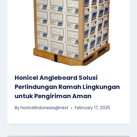
Honicel Angleboard Solusi
Perlindungan Ramah Lingkungan
untuk Pengiriman Aman
By
honicelindonesia@next
February 17, 2025