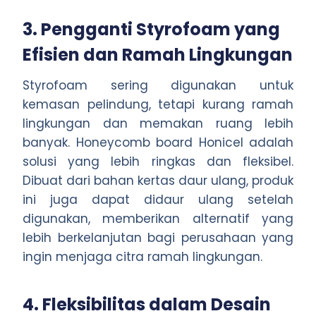
3. Pengganti Styrofoam yang
Efisien dan Ramah Lingkungan
Styrofoam sering digunakan untuk
kemasan pelindung, tetapi kurang ramah
lingkungan dan memakan ruang lebih
banyak. Honeycomb board Honicel adalah
solusi yang lebih ringkas dan fleksibel.
Dibuat dari bahan kertas daur ulang, produk
ini juga dapat didaur ulang setelah
digunakan, memberikan alternatif yang
lebih berkelanjutan bagi perusahaan yang
ingin menjaga citra ramah lingkungan.
4. Fleksibilitas dalam Desain