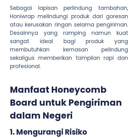
Sebagai lapisan perlindung tambahan,
Honiwrap melindungi produk dari goresan
atau kerusakan ringan selama pengiriman.
Desainnya yang ramping namun kuat
sangat ideal bagi produk yang
membutuhkan kemasan pelindung
sekaligus memberikan tampilan rapi dan
profesional.
Manfaat Honeycomb
Board untuk Pengiriman
dalam Negeri
1. Mengurangi Risiko