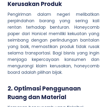
Kerusakan Produk
Pengiriman dalam negeri melibatkan
perpindahan barang yang sering kali
rentan terhadap benturan. Honeycomb
paper dari Honicel memiliki kekuatan yang
seimbang dengan perlindungan bantalan
yang baik, memastikan produk tidak rusak
selama transportasi. Bagi bisnis yang ingin
menjaga kepercayaan konsumen dan
mengurangi klaim kerusakan, honeycomb
board adalah pilihan bijak.
2. Optimasi Penggunaan
Ruang dan Material