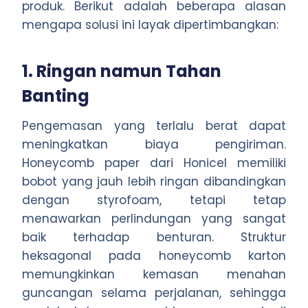
produk. Berikut adalah beberapa alasan
mengapa solusi ini layak dipertimbangkan:
1. Ringan namun Tahan
Banting
Pengemasan yang terlalu berat dapat
meningkatkan biaya pengiriman.
Honeycomb paper dari Honicel memiliki
bobot yang jauh lebih ringan dibandingkan
dengan styrofoam, tetapi tetap
menawarkan perlindungan yang sangat
baik terhadap benturan. Struktur
heksagonal pada honeycomb karton
memungkinkan kemasan menahan
guncangan selama perjalanan, sehingga