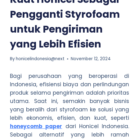
Pengganti Styrofoam
untuk Pengiriman
yang Lebih Efisien
By
honicelindonesia@next
November 12, 2024
Bagi perusahaan yang beroperasi di
Indonesia, efisiensi biaya dan perlindungan
produk selama pengiriman adalah prioritas
utama. Saat ini, semakin banyak bisnis
yang beralih dari styrofoam ke solusi yang
lebih ekonomis, efisien, dan kuat, seperti
honeycomb paper
dari Honicel Indonesia.
Sebagai alternatif yang lebih ramah