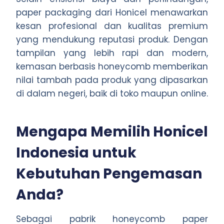
paper packaging dari Honicel menawarkan
kesan profesional dan kualitas premium
yang mendukung reputasi produk. Dengan
tampilan yang lebih rapi dan modern,
kemasan berbasis honeycomb memberikan
nilai tambah pada produk yang dipasarkan
di dalam negeri, baik di toko maupun online.
Mengapa Memilih Honicel
Indonesia untuk
Kebutuhan Pengemasan
Anda?
Sebagai pabrik honeycomb paper