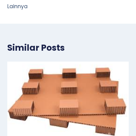
Lainnya
Similar Posts