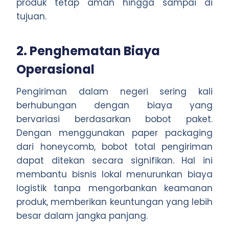
produk tetap aman hingga sampai di
tujuan.
2. Penghematan Biaya
Operasional
Pengiriman dalam negeri sering kali
berhubungan dengan biaya yang
bervariasi berdasarkan bobot paket.
Dengan menggunakan paper packaging
dari honeycomb, bobot total pengiriman
dapat ditekan secara signifikan. Hal ini
membantu bisnis lokal menurunkan biaya
logistik tanpa mengorbankan keamanan
produk, memberikan keuntungan yang lebih
besar dalam jangka panjang.