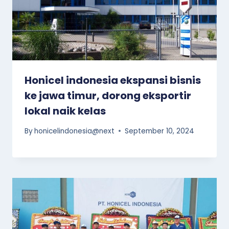
Honicel indonesia ekspansi bisnis
ke jawa timur, dorong eksportir
lokal naik kelas
By
honicelindonesia@next
September 10, 2024