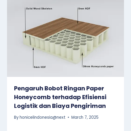
Pengaruh Bobot Ringan Paper
Honeycomb terhadap Efisiensi
Logistik dan Biaya Pengiriman
By
honicelindonesia@next
March 7, 2025