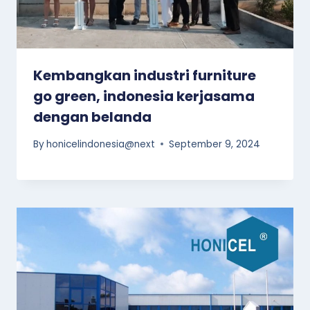
Kembangkan industri furniture
go green, indonesia kerjasama
dengan belanda
By
honicelindonesia@next
September 9, 2024