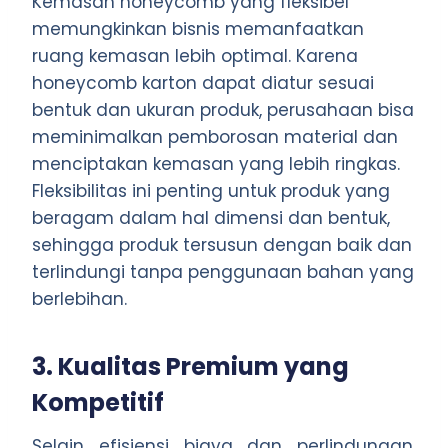
Kemasan honeycomb yang fleksibel
memungkinkan bisnis memanfaatkan
ruang kemasan lebih optimal. Karena
honeycomb karton dapat diatur sesuai
bentuk dan ukuran produk, perusahaan bisa
meminimalkan pemborosan material dan
menciptakan kemasan yang lebih ringkas.
Fleksibilitas ini penting untuk produk yang
beragam dalam hal dimensi dan bentuk,
sehingga produk tersusun dengan baik dan
terlindungi tanpa penggunaan bahan yang
berlebihan.
3. Kualitas Premium yang
Kompetitif
Selain efisiensi biaya dan perlindungan,