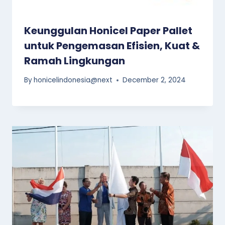
Keunggulan Honicel Paper Pallet
untuk Pengemasan Efisien, Kuat &
Ramah Lingkungan
By
honicelindonesia@next
December 2, 2024