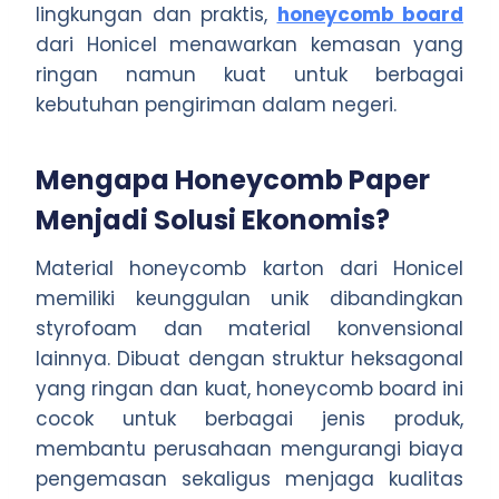
lingkungan dan praktis,
honeycomb board
dari Honicel menawarkan kemasan yang
ringan namun kuat untuk berbagai
kebutuhan pengiriman dalam negeri.
Mengapa Honeycomb Paper
Menjadi Solusi Ekonomis?
Material honeycomb karton dari Honicel
memiliki keunggulan unik dibandingkan
styrofoam dan material konvensional
lainnya. Dibuat dengan struktur heksagonal
yang ringan dan kuat, honeycomb board ini
cocok untuk berbagai jenis produk,
membantu perusahaan mengurangi biaya
pengemasan sekaligus menjaga kualitas