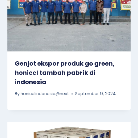
Genjot ekspor produk go green,
honicel tambah pabrik di
indonesia
By
honicelindonesia@next
September 9, 2024