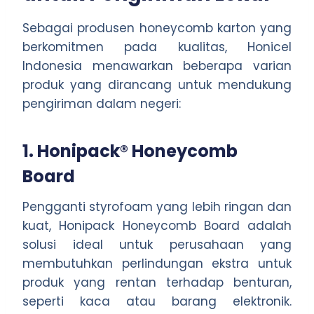
Sebagai produsen honeycomb karton yang
berkomitmen pada kualitas, Honicel
Indonesia menawarkan beberapa varian
produk yang dirancang untuk mendukung
pengiriman dalam negeri:
1. Honipack® Honeycomb
Board
Pengganti styrofoam yang lebih ringan dan
kuat, Honipack Honeycomb Board adalah
solusi ideal untuk perusahaan yang
membutuhkan perlindungan ekstra untuk
produk yang rentan terhadap benturan,
seperti kaca atau barang elektronik.